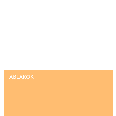
ABLAKOK