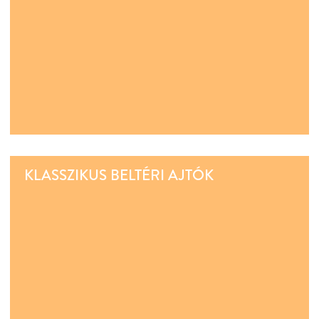
KLASSZIKUS BELTÉRI AJTÓK