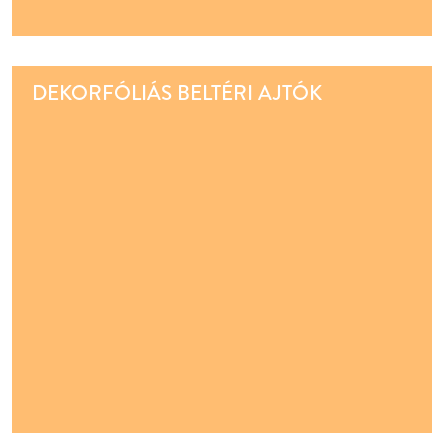
DEKORFÓLIÁS BELTÉRI AJTÓK