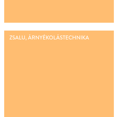
ZSALU, ÁRNYÉKOLÁSTECHNIKA