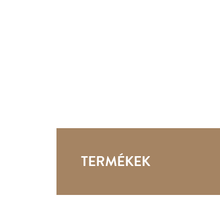
TERMÉKEK