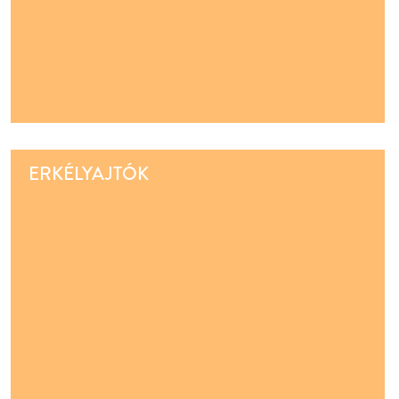
ERKÉLYAJTÓK