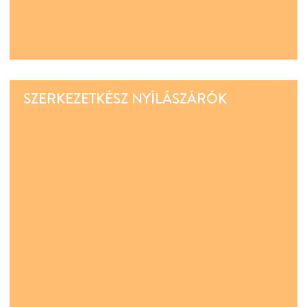
SZERKEZETKÉSZ NYÍLÁSZÁRÓK