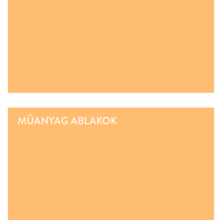
MŰANYAG ABLAKOK