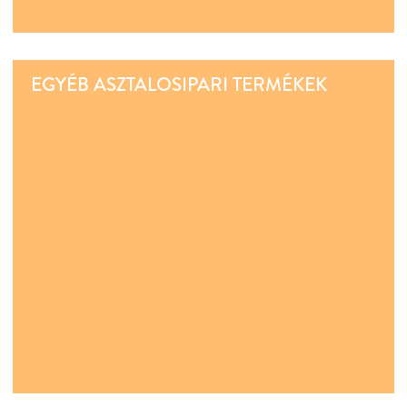
EGYÉB ASZTALOSIPARI TERMÉKEK