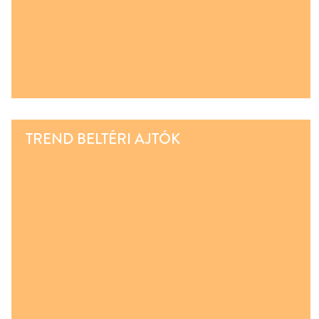
TREND BELTÉRI AJTÓK