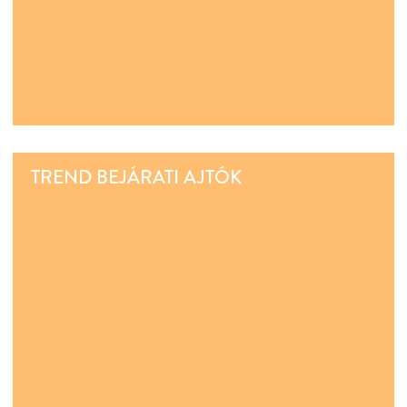
TREND BEJÁRATI AJTÓK