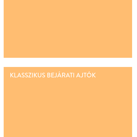
KLASSZIKUS BEJÁRATI AJTÓK