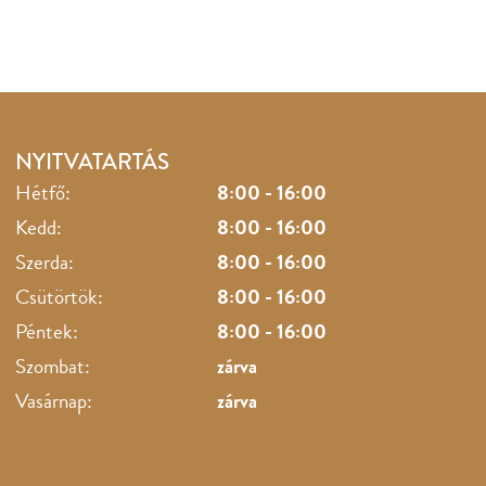
NYITVATARTÁS
Hétfő:
8:00 - 16:00
Kedd:
8:00 - 16:00
Szerda:
8:00 - 16:00
Csütörtök:
8:00 - 16:00
Péntek:
8:00 - 16:00
Szombat:
zárva
Vasárnap:
zárva