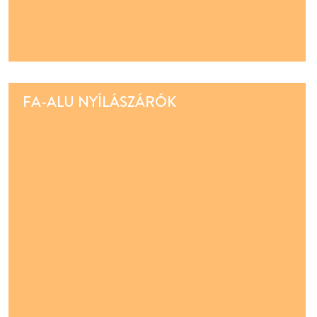
FA-ALU NYÍLÁSZÁRÓK