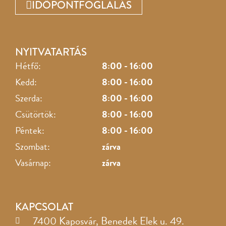
IDŐPONTFOGLALÁS
NYITVATARTÁS
Hétfő:
8:00 - 16:00
Kedd:
8:00 - 16:00
Szerda:
8:00 - 16:00
Csütörtök:
8:00 - 16:00
Péntek:
8:00 - 16:00
Szombat:
zárva
Vasárnap:
zárva
KAPCSOLAT
7400 Kaposvár, Benedek Elek u. 49.